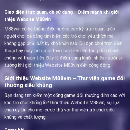
Giao diện trực quan, dễ sử dụng – Điểm mạnh khi giới
thiệu Website M88vin
M88win có hệ thống điều hướng cực kỳ trực quan, giúp
người chơi dễ dàng tìm kiếm các trò chơi yêu thích mà
không gặp phải bất kỳ khó khăn nào. Dù bạn chơi trên điện
thoại hay máy tính, mọi thao tác trên nền tảng đều nhanh
chóng và thuận tiện. Đây là điểm sáng khiến nhiều người tin
tưởng khi giới thiệu Website M88vin đến cộng đồng.
Giới thiệu Website M88vin – Thư viện game đổi
thưởng siêu khủng
Bạn đang tìm kiếm một cổng game đổi thưởng đỉnh cao với
kho trò chơi khổng lồ? Giới thiệu Website M88vin, sự lựa
chọn uy tín cho mọi cược thủ với thư viện trò chơi siêu
khủng và chất lượng.