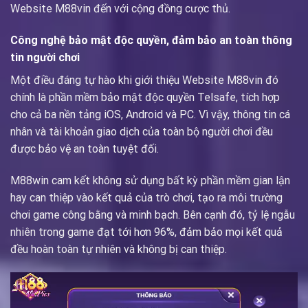
Website M88vin đến với cộng đồng cược thủ.
Công nghệ bảo mật độc quyền, đảm bảo an toàn thông
tin người chơi
Một điều đáng tự hào khi giới thiệu Website M88vin đó
chính là phần mềm bảo mật độc quyền Telsafe, tích hợp
cho cả ba nền tảng iOS, Android và PC. Vì vậy, thông tin cá
nhân và tài khoản giao dịch của toàn bộ người chơi đều
được bảo vệ an toàn tuyệt đối.
M88win cam kết không sử dụng bất kỳ phần mềm gian lận
hay can thiệp vào kết quả của trò chơi, tạo ra môi trường
chơi game công bằng và minh bạch. Bên cạnh đó, tỷ lệ ngẫu
nhiên trong game đạt tới hơn 96%, đảm bảo mọi kết quả
đều hoàn toàn tự nhiên và không bị can thiệp.