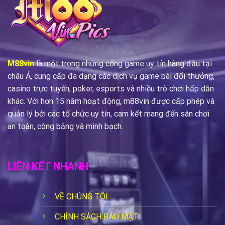
M88vin
là một trong những cổng game uy tín hàng đầu tại
châu Á, cung cấp đa dạng các dịch vụ game bài đổi thưởng,
casino trực tuyến, poker, esports và nhiều trò chơi hấp dẫn
khác. Với hơn 15 năm hoạt động, m88vin được cấp phép và
quản lý bởi các tổ chức uy tín, cam kết mang đến sân chơi
an toàn, công bằng và minh bạch.
LIÊN KẾT NHANH
VỀ CHÚNG TÔI
CHÍNH SÁCH BẢO MẬT