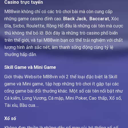
Casino trực tuyến
M88win không chỉ có các trò chơi bài mà còn cung cấp
những game casino đỉnh cao.
Black Jack
,
Baccarat
, Xóc
Đĩa, Sicbo, Roulette, Rồng Hổ đều là những cái tên mà cược
thủ không thể bỏ lỡ. Bởi đây là những trò casino phổ biến
trên thế giới, và tại M88win bạn có thể trải nghiệm với chất
lượng hình ảnh sắc nét, âm thanh sống động cùng tỷ lệ
thưởng hấp dẫn.
Skill Game và Mini Game
Giới thiệu Website M88vin với 2 thể loại đặc biệt là Skill
game và Mini game, tập hợp những trò chơi ít gặp tại các
cổng game bài đổi thưởng khác. Một số cái tên nổi bật như
Cá kiếm, Long Vương, Cá mập, Mini Poker, Cao thấp, Xổ số,
Tài xỉu, Bầu cua….
Xổ số
Không đơn thuần là những dãy số may rủi, hệ thống xổ số