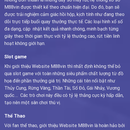
M88vin được thiết kế theo chuẩn hiện đại. Do đó, bạn sẽ
được trải nghiệm cảm giác hồi hộp, kịch tính như đang theo
dõi trực tiếp buổi quay thưởng thực tế. Các loại hình xổ số
đa dạng, cập nhật kết quả nhanh chóng, minh bạch từng
giây theo thời gian thực với tỷ lệ thưởng cao, rút tiền linh
hoạt không giới hạn.
Slot game
Khi giới thiệu Website M88vin thì nhất định không thể bỏ
qua slot game với toàn những siêu phẩm chất lượng từ đồ
họa đến phần thưởng giá trị. Những cái tên nổi bật như
Thủy Cung, Rừng Vàng, Thần Tài, Số Đỏ, Gái Nhảy, Vương
quốc…. Các trò chơi này đều có tỷ lệ thắng cực kỳ hấp dẫn,
tạo nên một sân chơi thú vị.
Thể Thao
Với fan thể thao, giới thiệu Website M88vin là hoàn hảo bởi