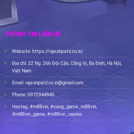
THÔNG TIN LIÊN HỆ
Website: https://rajeshpatil.co.in/
Địa chỉ: 22 Ng. 266 Đội Cấn, Cống Vị, Ba Đình, Hà Nội,
Việt Nam
Email:
rajeshpatil.co.in@gmail.com
Phone: 0972944945
Hastag: #m88vin, #cong_game_m88vin,
#m88vin_game, #m88vin_casino