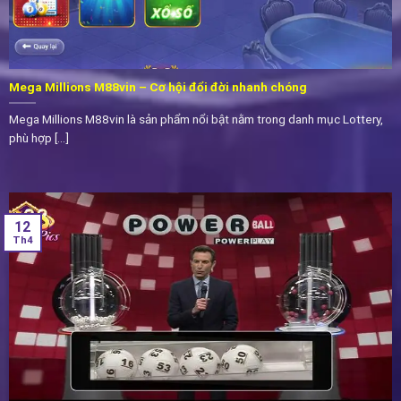
Mega Millions M88vin – Cơ hội đổi đời nhanh chóng
Mega Millions M88vin là sản phẩm nổi bật nằm trong danh mục Lottery,
phù hợp [...]
12
Th4