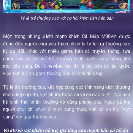
Tỷ lệ trả thưởng cao với cơ hội kiếm tiền hấp dẫn
Một trong những điểm mạnh khiến Cá Mập M88vin được
đông đảo người chơi yêu thích chính là tỷ lệ trả thưởng cực
kỳ ưu đãi. Khác với nhiều game bắn cá truyền thống, tựa
game này có cơ chế trả thưởng minh bạch, công bằng cho
mọi cấp súng. Dù là newbie hay đã là tay bắn cá lão luyện,
việc tích lũy xu, gom thưởng đều diễn ra dễ dàng.
Tỷ lệ ăn thưởng cao, kết hợp cùng các tính năng kích thưởng
như súng cấp độ, vật phẩm, boss cá và cá đặc biệt… tạo nên
hệ sinh thái phần thưởng vô cùng phong phú. Ngay cả khi
người chơi chỉ chọn ở mức súng thấp, vẫn có cơ hội “vụt
sáng” với giải thưởng cao.
Vũ khí và vật phẩm hỗ trợ, gia tăng sức mạnh bắn cá tối đa