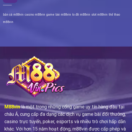
bắn cá m88vin
casino m88vin
game bài m88vin
lo đề m88vin
slot m88vin
thể thao
m88vin
M88vin
là một trong những cổng game uy tín hàng đầu tại
châu Á, cung cấp đa dạng các dịch vụ game bài đổi thưởng,
casino trực tuyến, poker, esports và nhiều trò chơi hấp dẫn
khác. Với hơn 15 năm hoạt động, m88vin được cấp phép và