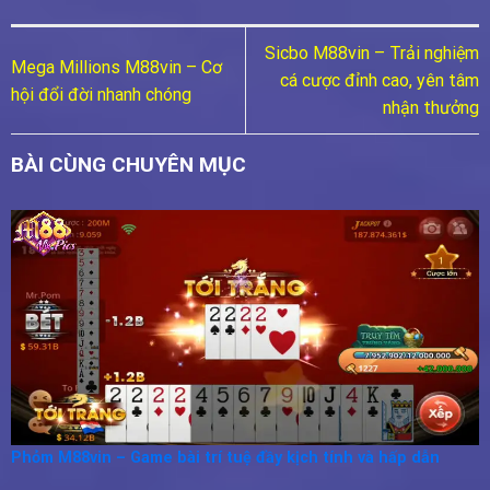
Sicbo M88vin – Trải nghiệm
Mega Millions M88vin – Cơ
cá cược đỉnh cao, yên tâm
hội đổi đời nhanh chóng
nhận thưởng
BÀI CÙNG CHUYÊN MỤC
Phỏm M88vin – Game bài trí tuệ đầy kịch tính và hấp dẫn