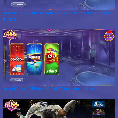
Sicbo M88vin – Trải nghiệm cá cược đỉnh cao, yên tâm nhận
thưởng
Mega Millions M88vin – Cơ hội đổi đời nhanh chóng