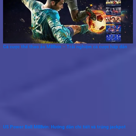
Cá cược thể thao ảo M88vin – Trải nghiệm cá cược hấp dẫn
US Power Ball M88vin: Hướng dẫn chi tiết và trúng jackpot