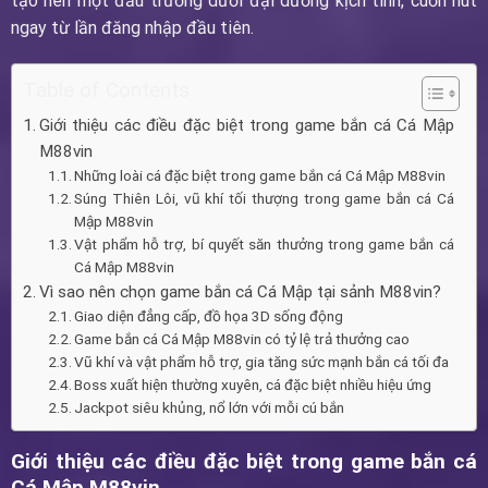
tạo nên một đấu trường dưới đại dương kịch tính, cuốn hút
ngay từ lần đăng nhập đầu tiên.
Table of Contents
Giới thiệu các điều đặc biệt trong game bắn cá Cá Mập
M88vin
Những loài cá đặc biệt trong game bắn cá Cá Mập M88vin
Súng Thiên Lôi, vũ khí tối thượng trong game bắn cá Cá
Mập M88vin
Vật phẩm hỗ trợ, bí quyết săn thưởng trong game bắn cá
Cá Mập M88vin
Vì sao nên chọn game bắn cá Cá Mập tại sảnh M88vin?
Giao diện đẳng cấp, đồ họa 3D sống động
Game bắn cá Cá Mập M88vin có tỷ lệ trả thưởng cao
Vũ khí và vật phẩm hỗ trợ, gia tăng sức mạnh bắn cá tối đa
Boss xuất hiện thường xuyên, cá đặc biệt nhiều hiệu ứng
Jackpot siêu khủng, nổ lớn với mỗi cú bắn
Giới thiệu các điều đặc biệt trong game bắn cá
Cá Mập M88vin