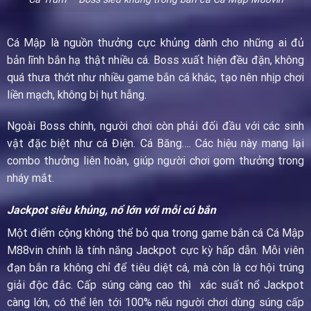
Cá Mập là nguồn thưởng cực khủng dành cho những ai đủ
bản lĩnh bắn hạ thật nhiều cá. Boss xuất hiện đều đặn, không
quá thưa thớt như nhiều game bắn cá khác, tạo nên nhịp chơi
liền mạch, không bị hụt hẫng.
Ngoài Boss chính, người chơi còn phải đối đầu với các sinh
vật đặc biệt như cá Điện. Cá Băng…. Các hiệu này mang lại
combo thưởng liên hoàn, giúp người chơi gom thưởng trong
nháy mắt.
Jackpot siêu khủng, nổ lớn với mỗi cú bắn
Một điểm cộng không thể bỏ qua trong game bắn cá Cá Mập
M88vin chính là tính năng Jackpot cực kỳ hấp dẫn. Mỗi viên
đạn bắn ra không chỉ để tiêu diệt cá, mà còn là cơ hội trúng
giải độc đắc. Cấp súng càng cao thì xác suất nổ Jackpot
càng lớn, có thể lên tới 100% nếu người chơi dùng súng cấp