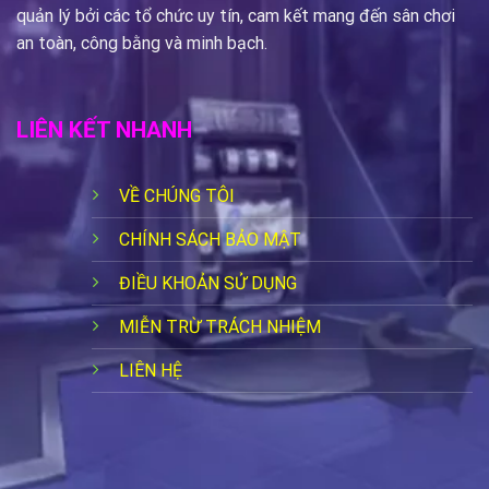
quản lý bởi các tổ chức uy tín, cam kết mang đến sân chơi
an toàn, công bằng và minh bạch.
LIÊN KẾT NHANH
VỀ CHÚNG TÔI
CHÍNH SÁCH BẢO MẬT
ĐIỀU KHOẢN SỬ DỤNG
MIỄN TRỪ TRÁCH NHIỆM
LIÊN HỆ