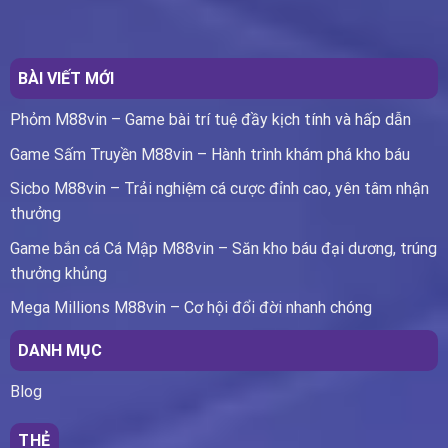
BÀI VIẾT MỚI
Phỏm M88vin – Game bài trí tuệ đầy kịch tính và hấp dẫn
Game Sấm Truyền M88vin – Hành trình khám phá kho báu
Sicbo M88vin – Trải nghiệm cá cược đỉnh cao, yên tâm nhận
thưởng
Game bắn cá Cá Mập M88vin – Săn kho báu đại dương, trúng
thưởng khủng
Mega Millions M88vin – Cơ hội đổi đời nhanh chóng
DANH MỤC
Blog
THẺ