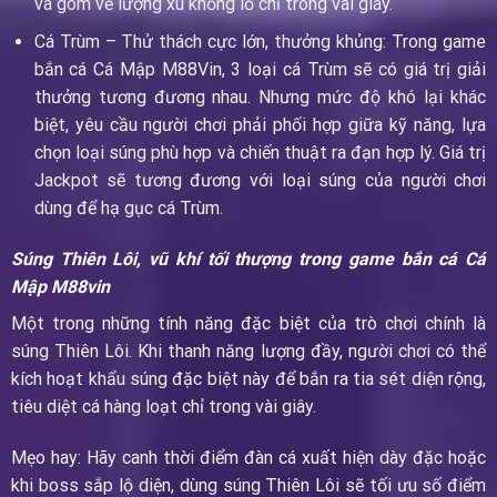
và gom về lượng xu khổng lồ chỉ trong vài giây.
Cá Trùm – Thử thách cực lớn, thưởng khủng: Trong game
bắn cá Cá Mập M88Vin, 3 loại cá Trùm sẽ có giá trị giải
thưởng tương đương nhau. Nhưng mức độ khó lại khác
biệt, yêu cầu người chơi phải phối hợp giữa kỹ năng, lựa
chọn loại súng phù hợp và chiến thuật ra đạn hợp lý. Giá trị
Jackpot sẽ tương đương với loại súng của người chơi
dùng để hạ gục cá Trùm.
Súng Thiên Lôi, vũ khí tối thượng trong game bắn cá Cá
Mập M88vin
Một trong những tính năng đặc biệt của trò chơi chính là
súng Thiên Lôi. Khi thanh năng lượng đầy, người chơi có thể
kích hoạt khẩu súng đặc biệt này để bắn ra tia sét diện rộng,
tiêu diệt cá hàng loạt chỉ trong vài giây.
Mẹo hay: Hãy canh thời điểm đàn cá xuất hiện dày đặc hoặc
khi boss sắp lộ diện, dùng súng Thiên Lôi sẽ tối ưu số điểm