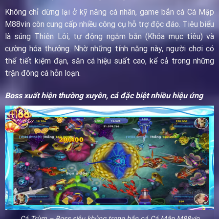
Không chỉ dừng lại ở kỹ năng cá nhân, game bắn cá Cá Mập
M88vin còn cung cấp nhiều công cụ hỗ trợ độc đáo. Tiêu biểu
là súng Thiên Lôi, tự động ngắm bắn (Khóa mục tiêu) và
cường hóa thưởng. Nhờ những tính năng này, người chơi có
thể tiết kiệm đạn, săn cá hiệu suất cao, kể cả trong những
trận đông cá hỗn loạn.
Boss xuất hiện thường xuyên, cá đặc biệt nhiều hiệu ứng
Cá Trùm – Boss siêu khủng trong bắn cá Cá Mập M88vin